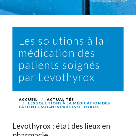
Les solutions à la
médication des
patients soignés
par Levothyrox
ACCUEIL
ACTUALITÉS
LES SOLUTIONS À LA MÉDICATION DES
PATIENTS SOIGNÉS PAR LEVOTHYROX
Levothyrox : état des lieux en
pharmacie