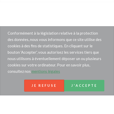
Conformément à la législation relative à la protection
des données, nous vous informons que ce site utilise des
cookies à des fins de statistiques. En cliquant sur le
bouton 'Accepter', vous autorisez les services tiers que
nous utilisons à éventuellement déposer un ou plusieurs
cookies sur votre ordinateur. Pour en savoir plus,
consultez nos
mentions légales
JE REFUSE
J'ACCEPTE