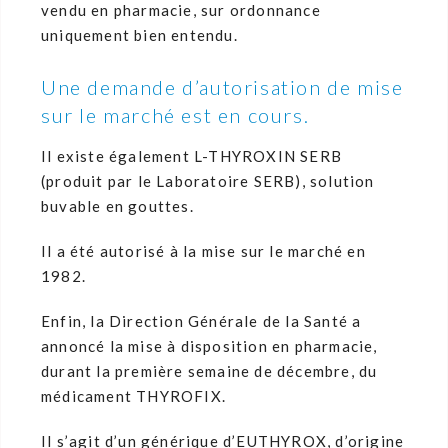
vendu en pharmacie, sur ordonnance
uniquement bien entendu.
Une demande d’autorisation de mise
sur le marché est en cours.
Il existe également L-THYROXIN SERB
(produit par le Laboratoire SERB), solution
buvable en gouttes.
Il a été autorisé à la mise sur le marché en
1982.
Enfin, la Direction Générale de la Santé a
annoncé la mise à disposition en pharmacie,
durant la première semaine de décembre, du
médicament THYROFIX.
Il s’agit d’un générique d’EUTHYROX, d’origine