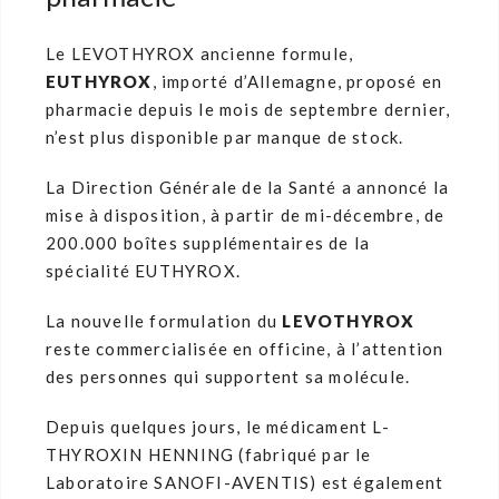
Le LEVOTHYROX ancienne formule,
EUTHYROX
, importé d’Allemagne, proposé en
pharmacie depuis le mois de septembre dernier,
n’est plus disponible par manque de stock.
La Direction Générale de la Santé a annoncé la
mise à disposition, à partir de mi-décembre, de
200.000 boîtes supplémentaires de la
spécialité EUTHYROX.
La nouvelle formulation du
LEVOTHYROX
reste commercialisée en officine, à l’attention
des personnes qui supportent sa molécule.
Depuis quelques jours, le médicament L-
THYROXIN HENNING (fabriqué par le
Laboratoire SANOFI-AVENTIS) est également