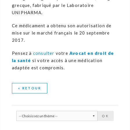
grecque, fabriqué par le Laboratoire
UNIPHARMA.
Ce médicament a obtenu son autorisation de
mise sur le marché français le 20 septembre
2017.
Pensez à
consulter
votre
Avocat en droit de
la santé
si votre accès à une médication
adaptée est compromis.
« RETOUR