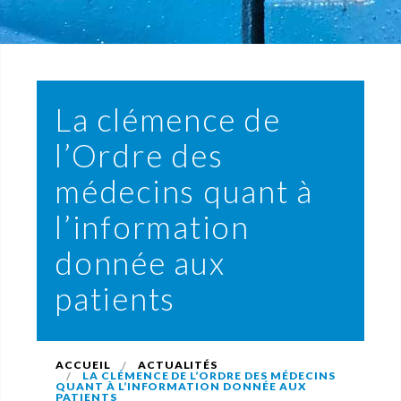
La clémence de
l’Ordre des
médecins quant à
l’information
donnée aux
patients
ACCUEIL
ACTUALITÉS
LA CLÉMENCE DE L’ORDRE DES MÉDECINS
QUANT À L’INFORMATION DONNÉE AUX
PATIENTS