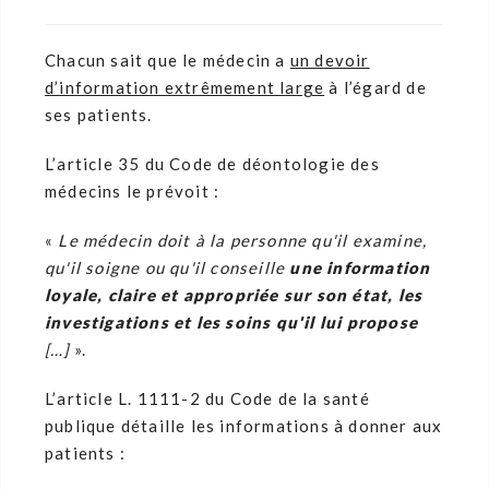
Chacun sait que le médecin a
un devoir
d’information extrêmement large
à l’égard de
ses patients.
L’article 35 du Code de déontologie des
médecins le prévoit :
«
Le médecin doit à la personne qu'il examine,
qu'il soigne ou qu'il conseille
une information
loyale, claire et appropriée sur son état, les
investigations et les soins qu'il lui propose
[…]
».
L’article L. 1111-2 du Code de la santé
publique détaille les informations à donner aux
patients :