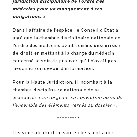
juridiction disciplinaire de l'ordre des
médecins pour un manquement à ses
obligations.
»
Dans l’affaire de l’espèce, le Conseil d’Etat a
jugé que la chambre disciplinaire nationale de
l'ordre des médecins avait commis
une erreur
de droit
en mettant à la charge du médecin
concerné le soin de prouver qu'il n'avait pas
méconnu son devoir d'information.
Pour la Haute Juridiction, il incombait à la
chambre disciplinaire nationale de se
prononcer «
en forgeant sa conviction au vu de
l'ensemble des éléments versés au dossier
».
*********
Les voies de droit en santé obéissent à des