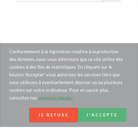
Conformément à la législation relative à la protection
des données, nous vous informons que ce site utilise des
cookies à des fins de statistiques. En cliquant sur le
bouton 'Accepter', vous autorisez les services tiers que
nous utilisons à éventuellement déposer un ou plusieurs
cookies sur votre ordinateur. Pour en savoir plus,
consultez nos
mentions légales
JE REFUSE
J'ACCEPTE