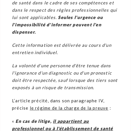
de santé dans le cadre de ses compétences et
dans le respect des règles professionnelles qui
lui sont applicables.
Seules l'urgence ou
l'impossibilité d'informer peuvent l'en
dispenser.
Cette information est délivrée au cours d'un
entretien individuel.
La volonté d'une personne d'être tenue dans
l'ignorance d'un diagnostic ou d'un pronostic
doit être respectée, sauf lorsque des tiers sont
exposés à un risque de transmission
.
L’article précité, dans son paragraphe IV,
précise
le régime de la charge de la preuve
:
«
En cas de litige,
il appartient au
professionnel ou à l'établissement de santé