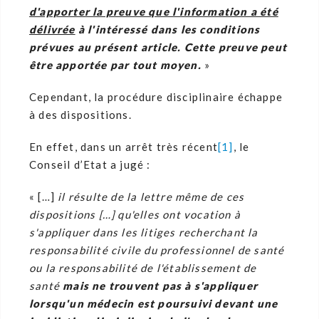
d'apporter la preuve que l'information a été
délivrée
à l'intéressé dans les conditions
prévues au présent article. Cette preuve peut
être apportée par tout moyen.
»
Cependant, la procédure disciplinaire échappe
à des dispositions.
En effet, dans un arrêt très récent
[1]
, le
Conseil d’Etat a jugé :
« […]
il résulte de la lettre même de ces
dispositions […] qu'elles ont vocation à
s'appliquer dans les litiges recherchant la
responsabilité civile du professionnel de santé
ou la responsabilité de l'établissement de
santé
mais ne trouvent pas à s'appliquer
lorsqu'un médecin est poursuivi devant une