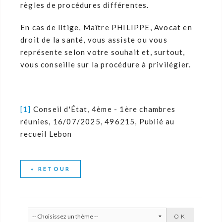
règles de procédures différentes.
En cas de litige, Maître PHILIPPE, Avocat en
droit de la santé, vous assiste ou vous
représente selon votre souhait et, surtout,
vous conseille sur la procédure à privilégier.
[1]
Conseil d'État, 4ème - 1ère chambres
réunies, 16/07/2025, 496215, Publié au
recueil Lebon
« RETOUR