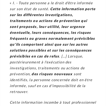
«
I. - Toute personne a le droit d'être informée
sur son état de santé.
Cette information porte
sur les différentes investigations,
traitements ou actions de prévention qui
sont proposés, leur utilité, leur urgence
éventuelle, leurs conséquences, les risques
fréquents ou graves normalement prévisibles
qu'ils comportent ainsi que sur les autres
solutions possibles et sur les conséquences
prévisibles en cas de refus
. […] Lorsque,
postérieurement à l'exécution des
investigations, traitements ou actions de
prévention,
des risques nouveaux
sont
identifiés, la personne concernée doit en être
informée, sauf en cas d'impossibilité de la
retrouver.
Cette information incombe à tout professionnel