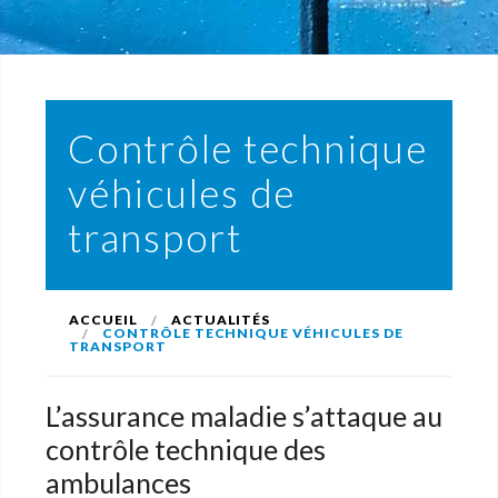
Contrôle technique
véhicules de
transport
ACCUEIL
ACTUALITÉS
CONTRÔLE TECHNIQUE VÉHICULES DE
TRANSPORT
L’assurance maladie s’attaque au
contrôle technique des
ambulances