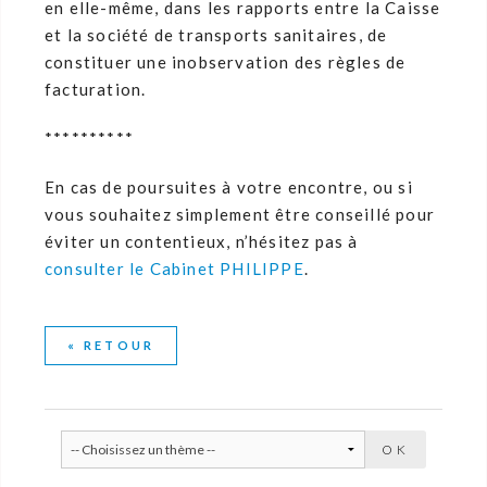
en elle-même, dans les rapports entre la Caisse
et la société de transports sanitaires, de
constituer une inobservation des règles de
facturation.
**********
En cas de poursuites à votre encontre, ou si
vous souhaitez simplement être conseillé pour
éviter un contentieux, n’hésitez pas à
consulter le Cabinet PHILIPPE
.
« RETOUR