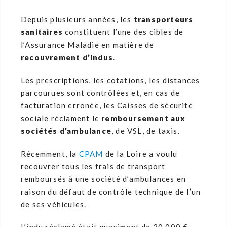
Depuis plusieurs années, les
transporteurs
sanitaires
constituent l’une des cibles de
l’Assurance Maladie en matière de
recouvrement d’indus
.
Les prescriptions, les cotations, les distances
parcourues sont contrôlées et, en cas de
facturation erronée, les Caisses de sécurité
sociale réclament le
remboursement aux
sociétés d’ambulance
, de VSL, de taxis.
Récemment, la
CPAM
de la Loire a voulu
recouvrer tous les frais de transport
remboursés à une société d’ambulances en
raison du défaut de contrôle technique de l’un
de ses véhicules.