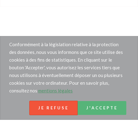
Conformément à la législation relative à la protection
des données, nous vous informons que ce site utilise des
cookies à des fins de statistiques. En cliquant sur le
bouton 'Accepter', vous autorisez les services tiers que
nous utilisons à éventuellement déposer un ou plusieurs
cookies sur votre ordinateur. Pour en savoir plus,
consultez nos
mentions légales
JE REFUSE
J'ACCEPTE