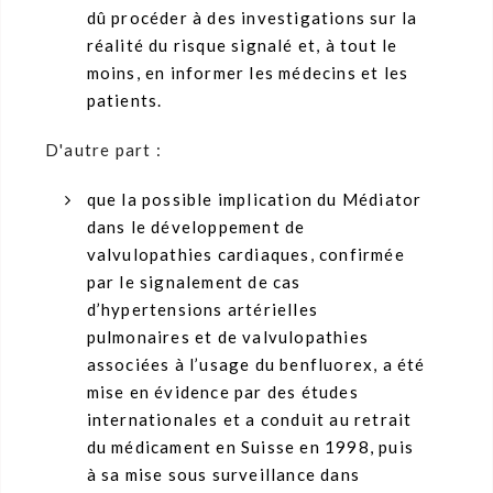
dû procéder à des investigations sur la
réalité du risque signalé et, à tout le
moins, en informer les médecins et les
patients.
D'autre part :
que la possible implication du Médiator
dans le développement de
valvulopathies cardiaques, confirmée
par le signalement de cas
d’hypertensions artérielles
pulmonaires et de valvulopathies
associées à l’usage du benfluorex, a été
mise en évidence par des études
internationales et a conduit au retrait
du médicament en Suisse en 1998, puis
à sa mise sous surveillance dans