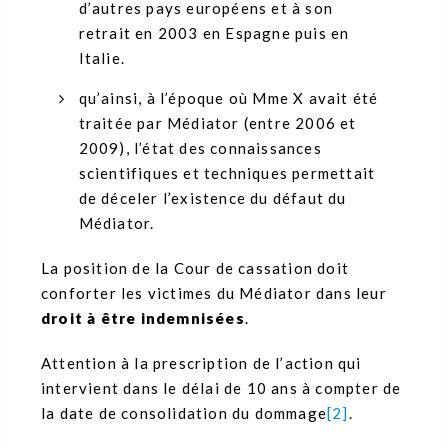
d’autres pays européens et à son
retrait en 2003 en Espagne puis en
Italie.
qu’ainsi, à l’époque où Mme X avait été
traitée par Médiator (entre 2006 et
2009), l’état des connaissances
scientifiques et techniques permettait
de déceler l’existence du défaut du
Médiator.
La position de la Cour de cassation doit
conforter les victimes du Médiator dans leur
droit à être indemnisées
.
Attention à la prescription de l’action qui
intervient dans le délai de 10 ans à compter de
la date de consolidation du dommage
[2]
.