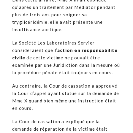
qu’après un traitement par Médiator pendant
plus de trois ans pour soigner sa
tryglicéridémie, elle avait présenté une
insuffisance aortique.
La Société Les Laboratoires Servier
considéraient que l’
action en responsabilité
civile
de cette victime ne pouvait être
examinée par une Juridiction dans la mesure où
la procédure pénale était toujours en cours.
Au contraire, la Cour de cassation a approuvé
la Cour d’appel ayant statué sur la demande de
Mme X quand bien même une instruction était
en cours.
La Cour de cassation a expliqué que la
demande de réparation de la victime était