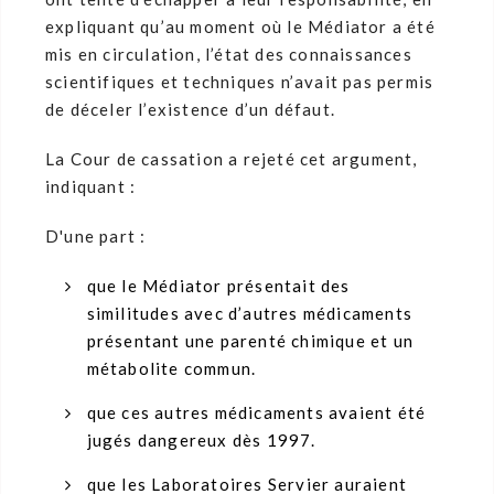
expliquant qu’au moment où le Médiator a été
mis en circulation, l’état des connaissances
scientifiques et techniques n’avait pas permis
de déceler l’existence d’un défaut.
La Cour de cassation a rejeté cet argument,
indiquant :
D'une part :
que le Médiator présentait des
similitudes avec d’autres médicaments
présentant une parenté chimique et un
métabolite commun.
que ces autres médicaments avaient été
jugés dangereux dès 1997.
que les Laboratoires Servier auraient