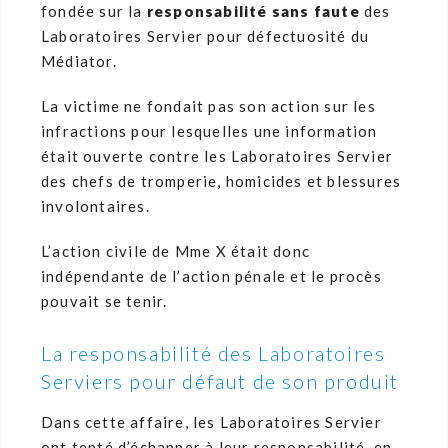
fondée sur la
responsabilité sans faute
des
Laboratoires Servier pour défectuosité du
Médiator.
La victime ne fondait pas son action sur les
infractions pour lesquelles une information
était ouverte contre les Laboratoires Servier
des chefs de tromperie, homicides et blessures
involontaires.
L’action civile de Mme X était donc
indépendante de l’action pénale et le procès
pouvait se tenir.
La responsabilité des Laboratoires
Serviers pour défaut de son produit
Dans cette affaire, les Laboratoires Servier
ont tenté d’échapper à leur responsabilité, en