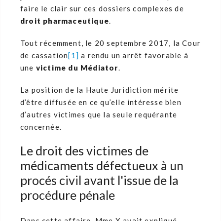
faire le clair sur ces dossiers complexes de
droit pharmaceutique
.
Tout récemment, le 20 septembre 2017, la Cour
de cassation
[1]
a rendu un arrêt favorable à
une
victime du Médiator
.
La position de la Haute Juridiction mérite
d’être diffusée en ce qu’elle intéresse bien
d’autres victimes que la seule requérante
concernée.
Le droit des victimes de
médicaments défectueux à un
procés civil avant l'issue de la
procédure pénale
Dans cette affaire, Mme X avait expliqué