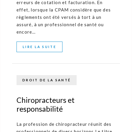
erreurs de cotation et facturation. En
effet, lorsque la CPAM considère que des
règlements ont été versés à tort à un
assuré, à un professionnel de santé ou
encore…
LIRE LA SUITE
DROIT DE LA SANTÉ
Chiropracteurs et
responsabilité
La profession de chiropracteur réunit des
professionnels de divers horizons Le titre