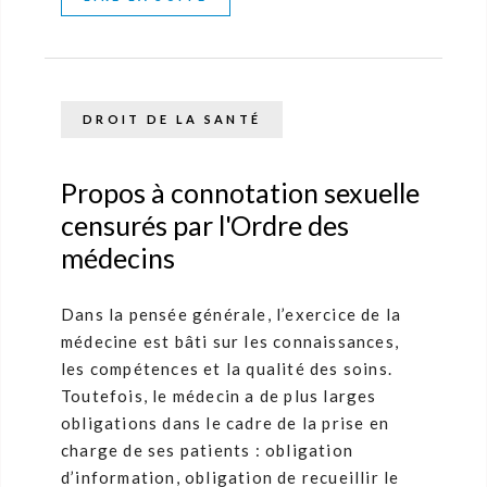
DROIT DE LA SANTÉ
Propos à connotation sexuelle
censurés par l'Ordre des
médecins
Dans la pensée générale, l’exercice de la
médecine est bâti sur les connaissances,
les compétences et la qualité des soins.
Toutefois, le médecin a de plus larges
obligations dans le cadre de la prise en
charge de ses patients : obligation
d’information, obligation de recueillir le