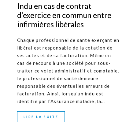
Indu en cas de contrat
d’exercice en commun entre
infirmières libérales
Chaque professionnel de santé exerçant en
libéral est responsable de la cotation de
ses actes et de sa facturation. Même en
cas de recours à une société pour sous-
traiter ce volet administratif et comptable,
le professionnel de santé demeure
responsable des éventuelles erreurs de
facturation. Ainsi, lorsqu’un indu est
identifié par l’Assurance maladie, la…
LIRE LA SUITE