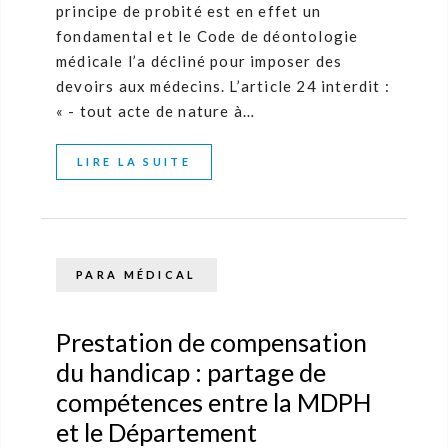
principe de probité est en effet un
fondamental et le Code de déontologie
médicale l’a décliné pour imposer des
devoirs aux médecins. L’article 24 interdit :
« - tout acte de nature à…
LIRE LA SUITE
PARA MÉDICAL
Prestation de compensation
du handicap : partage de
compétences entre la MDPH
et le Département