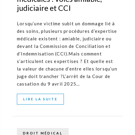
judiciaire et CCI
Lorsqu’une victime subit un dommage lié à
des soins, plusieurs procédures d’expertise
médicale existent : amiable, judiciaire ou
devant la Commission de Conciliation et
d’Indemnisation (CCI).Mais comment
s’articulent ces expertises ? Et quelle est
la valeur de chacune d’entre elles lorsqu’un
juge doit trancher ?L’arrêt de la Cour de
cassation du 9 avril 2025…
LIRE LA SUITE
DROIT MÉDICAL