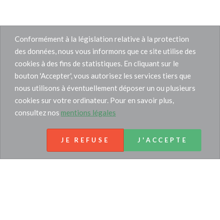
Conformément à la législation relative à la protection
des données, nous vous informons que ce site utilise des
cookies à des fins de statistiques. En cliquant sur le
bouton 'Accepter', vous autorisez les services tiers que
nous utilisons à éventuellement déposer un ou plusieurs
cookies sur votre ordinateur. Pour en savoir plus,
consultez nos
mentions légales
JE REFUSE
J'ACCEPTE
Tél :
06.03.93.51.13