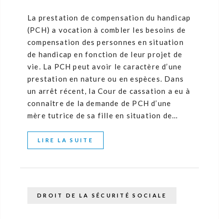
La prestation de compensation du handicap
(PCH) a vocation à combler les besoins de
compensation des personnes en situation
de handicap en fonction de leur projet de
vie. La PCH peut avoir le caractère d’une
prestation en nature ou en espèces. Dans
un arrêt récent, la Cour de cassation a eu à
connaître de la demande de PCH d’une
mère tutrice de sa fille en situation de…
LIRE LA SUITE
DROIT DE LA SÉCURITÉ SOCIALE