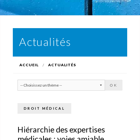
Actualités
ACCUEIL
ACTUALITÉS
DROIT MÉDICAL
Hiérarchie des expertises
médicales : voies amiable,