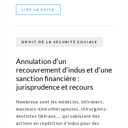
LIRE LA SUITE
DROIT DE LA SÉCURITÉ SOCIALE
Annulation d’un
recouvrement d’indus et d’une
sanction financière :
jurisprudence et recours
Nombreux sont les médecins, infirmiers,
masseurs-kinésithérapeutes, chirurgiens-
dentistes libéraux..., qui subissent des
actions en répétition d’indus pour des