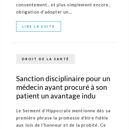
consentement…et plus simplement encore,
obligation d’adopter un…
LIRE LA SUITE
DROIT DE LA SANTÉ
Sanction disciplinaire pour un
médecin ayant procuré à son
patient un avantage indu
Le Serment d’Hippocrate mentionne dès sa
première phrase la promesse d’être fidèle
aux lois de l’honneur et de la probité. Ce