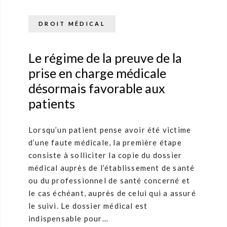
DROIT MÉDICAL
Le régime de la preuve de la
prise en charge médicale
désormais favorable aux
patients
Lorsqu’un patient pense avoir été victime
d’une faute médicale, la première étape
consiste à solliciter la copie du dossier
médical auprès de l’établissement de santé
ou du professionnel de santé concerné et
le cas échéant, auprès de celui qui a assuré
le suivi. Le dossier médical est
indispensable pour…