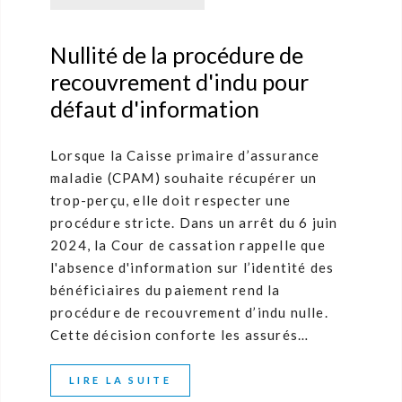
Nullité de la procédure de
recouvrement d'indu pour
défaut d'information
Lorsque la Caisse primaire d’assurance
maladie (CPAM) souhaite récupérer un
trop-perçu, elle doit respecter une
procédure stricte. Dans un arrêt du 6 juin
2024, la Cour de cassation rappelle que
l'absence d'information sur l’identité des
bénéficiaires du paiement rend la
procédure de recouvrement d’indu nulle.
Cette décision conforte les assurés…
LIRE LA SUITE