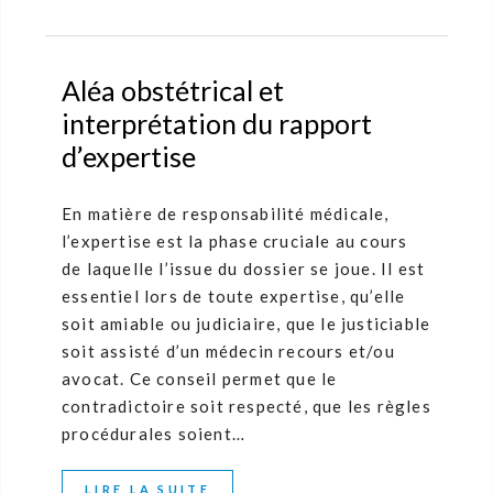
Aléa obstétrical et
interprétation du rapport
d’expertise
En matière de responsabilité médicale,
l’expertise est la phase cruciale au cours
de laquelle l’issue du dossier se joue. Il est
essentiel lors de toute expertise, qu’elle
soit amiable ou judiciaire, que le justiciable
soit assisté d’un médecin recours et/ou
avocat. Ce conseil permet que le
contradictoire soit respecté, que les règles
procédurales soient…
LIRE LA SUITE