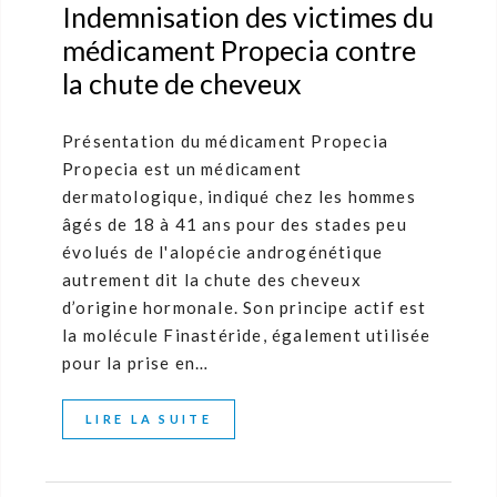
Indemnisation des victimes du
médicament Propecia contre
la chute de cheveux
Présentation du médicament Propecia
Propecia est un médicament
dermatologique, indiqué chez les hommes
âgés de 18 à 41 ans pour des stades peu
évolués de l'alopécie androgénétique
autrement dit la chute des cheveux
d’origine hormonale. Son principe actif est
la molécule Finastéride, également utilisée
pour la prise en…
LIRE LA SUITE