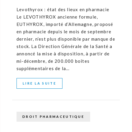
Levothyrox : état des lieux en pharmacie
Le LEVOTHYROX ancienne formule,
EUTHYROX, importé d’Allemagne, proposé
en pharmacie depuis le mois de septembre
dernier, n’est plus disponible par manque de
stock. La Direction Générale de la Santé a
annoncé la mise à disposition, à partir de
mi-décembre, de 200.000 boîtes
supplémentaires de la…
LIRE LA SUITE
DROIT PHARMACEUTIQUE