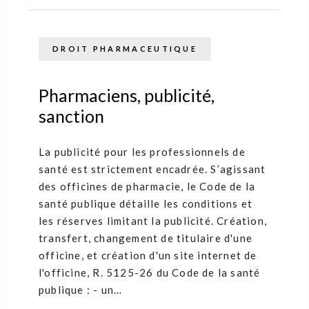
DROIT PHARMACEUTIQUE
Pharmaciens, publicité,
sanction
La publicité pour les professionnels de
santé est strictement encadrée. S’agissant
des officines de pharmacie, le Code de la
santé publique détaille les conditions et
les réserves limitant la publicité. Création,
transfert, changement de titulaire d'une
officine, et création d'un site internet de
l'officine, R. 5125-26 du Code de la santé
publique : - un…