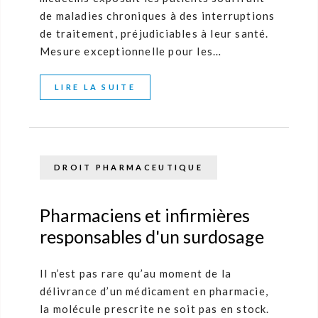
de maladies chroniques à des interruptions
de traitement, préjudiciables à leur santé.
Mesure exceptionnelle pour les…
LIRE LA SUITE
DROIT PHARMACEUTIQUE
Pharmaciens et infirmières
responsables d'un surdosage
Il n’est pas rare qu’au moment de la
délivrance d’un médicament en pharmacie,
la molécule prescrite ne soit pas en stock.