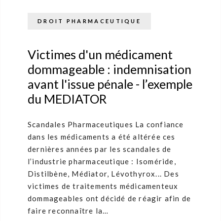
DROIT PHARMACEUTIQUE
Victimes d'un médicament
dommageable : indemnisation
avant l'issue pénale - l’exemple
du MEDIATOR
Scandales Pharmaceutiques La confiance
dans les médicaments a été altérée ces
dernières années par les scandales de
l’industrie pharmaceutique : Isoméride,
Distilbène, Médiator, Lévothyrox... Des
victimes de traitements médicamenteux
dommageables ont décidé de réagir afin de
faire reconnaître la…