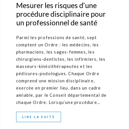
Mesurer les risques d’une
procédure disciplinaire pour
un professionnel de santé
Parmi les professions de santé, sept
comptent un Ordre : les médecins, les
pharmaciens, les sages-femmes, les
chirurgiens-dentistes, les infirmiers, les
masseurs-kinésithérapeutes et les
pédicures-podologues. Chaque Ordre
comprend une mission disciplinaire,
exercée en premier lieu, dans un cadre
amiable, par le Conseil départemental de
chaque Ordre. Lorsqu’une procédure…
LIRE LA SUITE