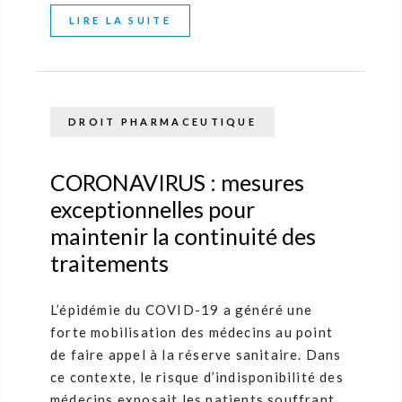
LIRE LA SUITE
DROIT PHARMACEUTIQUE
CORONAVIRUS : mesures
exceptionnelles pour
maintenir la continuité des
traitements
L’épidémie du COVID-19 a généré une
forte mobilisation des médecins au point
de faire appel à la réserve sanitaire. Dans
ce contexte, le risque d’indisponibilité des
médecins exposait les patients souffrant