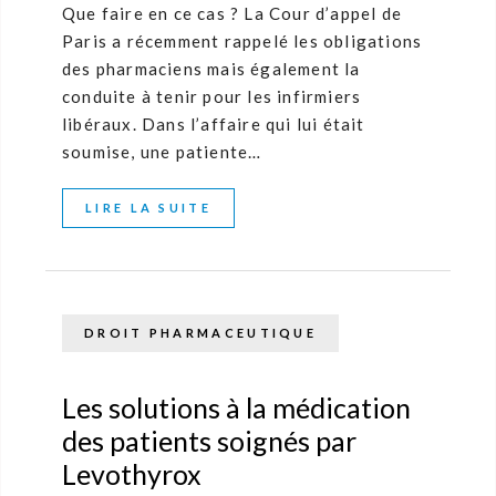
Que faire en ce cas ? La Cour d’appel de
Paris a récemment rappelé les obligations
des pharmaciens mais également la
conduite à tenir pour les infirmiers
libéraux. Dans l’affaire qui lui était
soumise, une patiente…
LIRE LA SUITE
DROIT PHARMACEUTIQUE
Les solutions à la médication
des patients soignés par
Levothyrox