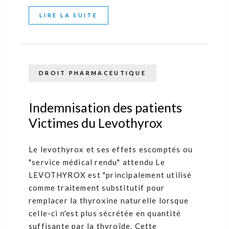
LIRE LA SUITE
DROIT PHARMACEUTIQUE
Indemnisation des patients
Victimes du Levothyrox
Le levothyrox et ses effets escomptés ou
"service médical rendu" attendu Le
LEVOTHYROX est "principalement utilisé
comme traitement substitutif pour
remplacer la thyroxine naturelle lorsque
celle-ci n'est plus sécrétée en quantité
suffisante par la thyroïde. Cette