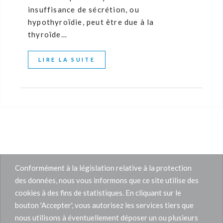
insuffisance de sécrétion, ou
hypothyroïdie, peut être due à la
thyroïde…
LIRE LA SUITE
Conformément à la législation relative à la protection
des données, nous vous informons que ce site utilise des
cookies à des fins de statistiques. En cliquant sur le
bouton 'Accepter', vous autorisez les services tiers que
nous utilisons à éventuellement déposer un ou plusieurs