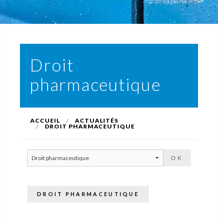
Droit
pharmaceutique
ACCUEIL
ACTUALITÉS
DROIT PHARMACEUTIQUE
DROIT PHARMACEUTIQUE