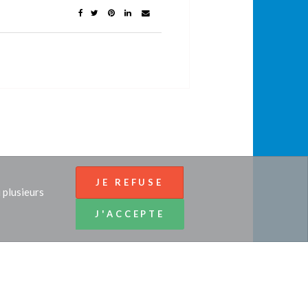
JE REFUSE
 plusieurs
J'ACCEPTE