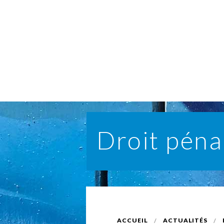
Droit pénal
ACCUEIL
ACTUALITÉS