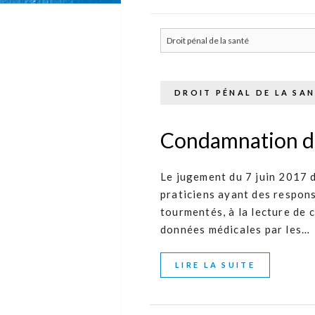
DROIT PÉNAL DE LA SA
Condamnation d'
Le jugement du 7 juin 2017 d
praticiens ayant des respons
tourmentés, à la lecture de 
données médicales par les…
LIRE LA SUITE