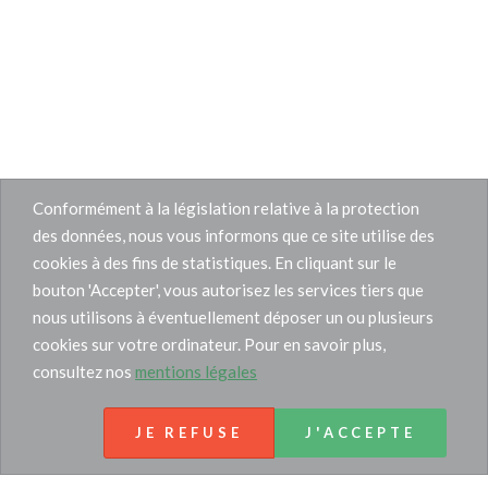
Conformément à la législation relative à la protection
des données, nous vous informons que ce site utilise des
cookies à des fins de statistiques. En cliquant sur le
bouton 'Accepter', vous autorisez les services tiers que
nous utilisons à éventuellement déposer un ou plusieurs
cookies sur votre ordinateur. Pour en savoir plus,
consultez nos
mentions légales
JE REFUSE
J'ACCEPTE