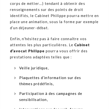
corps de métier…) tendant à obtenir des
renseignements sur des points de droit
identifiés, le Cabinet Philippe pourra mettre en
place une animation, sous la forme par exemple
d’un déjeuner-débat.
Enfin, n’hésitez pas à faire connaître vos
attentes les plus particulières. Le
Cabinet
d’avocat Philippe
pourra vous offrir des
prestations adaptées telles que :
Veille juridique,
Plaquettes d’information sur des
thèmes prédéfinis,
Participation à des campagnes de
sensibilisation,