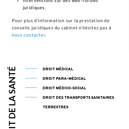
Interventions sur des web-forums
juridiques.
Pour plus d’information sur la prestation de
conseils juridiques du cabinet n’hésitez pas à
nous contacter
.
DROIT DE LA SANTÉ
DROIT MÉDICAL
DROIT PARA-MÉDICAL
DROIT MÉDICO-SOCIAL
DROIT DES TRANSPORTS SANITAIRES
TERRESTRES