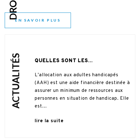
EN SAVOIR PLUS
ACTUALITÉS
QUELLES SONT LES...
n
L'allocation aux adultes handicapés
(AAH) est une aide financière destinée à
sion,
assurer un minimum de ressources aux
à
personnes en situation de handicap. Elle
est...
lire la suite