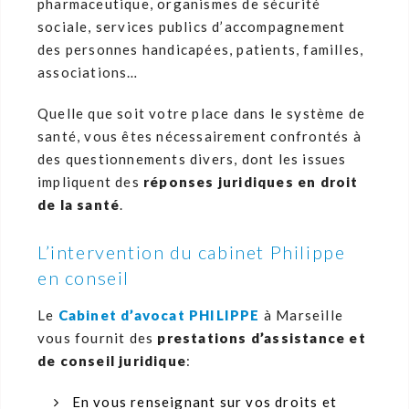
pharmaceutique, organismes de sécurité
sociale, services publics d’accompagnement
des personnes handicapées, patients, familles,
associations…
Quelle que soit votre place dans le système de
santé, vous êtes nécessairement confrontés à
des questionnements divers, dont les issues
impliquent des
réponses juridiques en droit
de la santé
.
L’intervention du cabinet Philippe
en conseil
Le
Cabinet d’avocat PHILIPPE
à Marseille
vous fournit des
prestations d’assistance et
de conseil juridique
:
En vous renseignant sur vos droits et