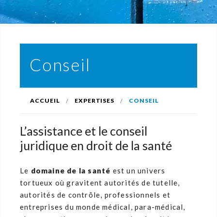
Conseil
ACCUEIL
EXPERTISES
CONSEIL
L’assistance et le conseil
juridique en droit de la santé
Le
domaine de la santé
est un univers
tortueux où gravitent autorités de tutelle,
autorités de contrôle, professionnels et
entreprises du monde médical, para-médical,