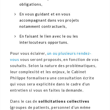
obligations,
En vous guidant et en vous
accompagnant dans vos projets
notamment contractuels,
En faisant le lien avec le ou les
interlocuteurs opportuns.
Pour vous éclairer,
un ou plusieurs rendez-
vous
vous seront proposés, en fonction de vos
souhaits. Selon la nature des problématiques,
leur complexité et les enjeux, le Cabinet
Philippe formalisera une consultation écrite
qui vous sera explicitée dans le cadre d’un
entretien si vous en faites la demande.
Dans le cas de
sollicitations collectives
(groupes de patients, personnel d’un même