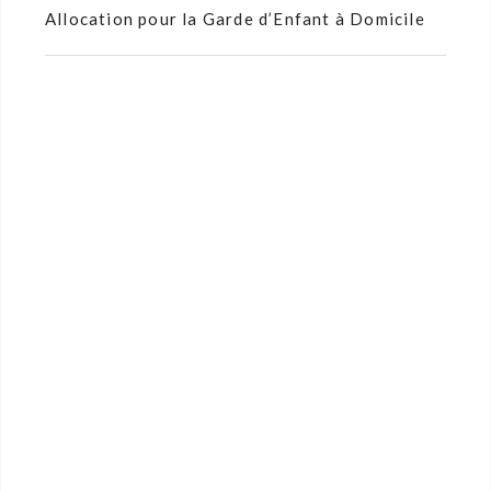
Allocation pour la Garde d’Enfant à Domicile