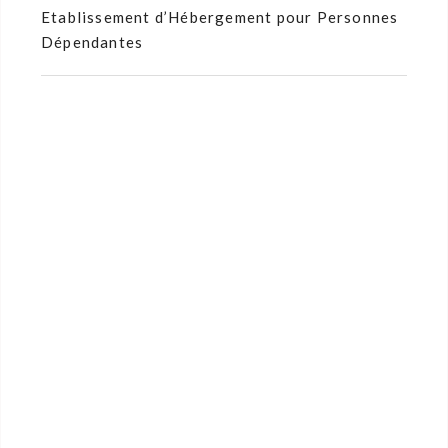
Etablissement d’Hébergement pour Personnes
Dépendantes