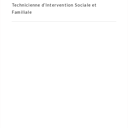
Technicienne d’Intervention Sociale et
Familiale