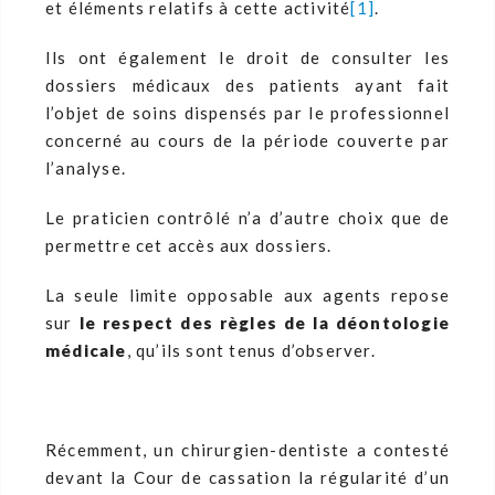
et éléments relatifs à cette activité
[1]
.
Ils ont également le droit de consulter les
dossiers médicaux des patients ayant fait
l’objet de soins dispensés par le professionnel
concerné au cours de la période couverte par
l’analyse.
Le praticien contrôlé n’a d’autre choix que de
permettre cet accès aux dossiers.
La seule limite opposable aux agents repose
sur
le respect des règles de la déontologie
médicale
, qu’ils sont tenus d’observer.
Récemment, un chirurgien-dentiste a contesté
devant la Cour de cassation la régularité d’un