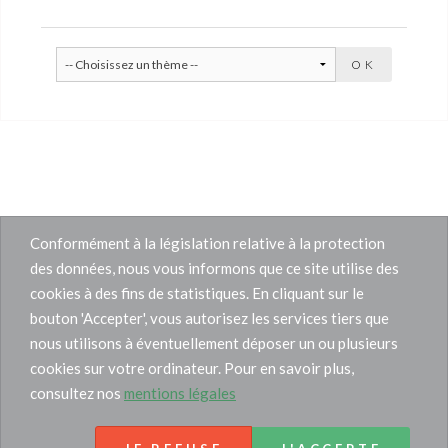
Conformément à la législation relative à la protection
des données, nous vous informons que ce site utilise des
cookies à des fins de statistiques. En cliquant sur le
bouton 'Accepter', vous autorisez les services tiers que
nous utilisons à éventuellement déposer un ou plusieurs
cookies sur votre ordinateur. Pour en savoir plus,
consultez nos
mentions légales