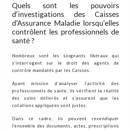
Quels sont les pouvoirs
d’investigations des Caisses
d’Assurance Maladie lorsqu’elles
contrôlent les professionnels de
santé ?
Nombreux sont les soignants libéraux qui
s’interrogent sur le droit des agents de
contrôle mandatés par les Caisses.
Ayant mission d’analyser l’activité des
professionnels de santé, ils vérifient la réalité
des soins délivrés et s’assurent que les
cotations appliquées sont justes.
Dans ce cadre, ils peuvent revendiquer
l'ensemble des documents, actes, prescriptions