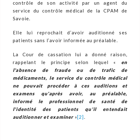
contrôle de son activité par un agent du
service du contrôle médical de la CPAM de
Savoie.
Elle lui reprochait d’avoir auditionné ses
patients sans l’avoir informée au préalable.
La Cour de cassation lui a donné raison,
rappelant le principe selon lequel «
en
l'absence de fraude ou de trafic de
médicaments, le service du contrôle médical
ne pouvait procéder à ces auditions et
examens qu'après avoir, au préalable,
informé le professionnel
de santé de
l'identité des patients qu'il entendait
auditionner et examiner
»
[2]
.