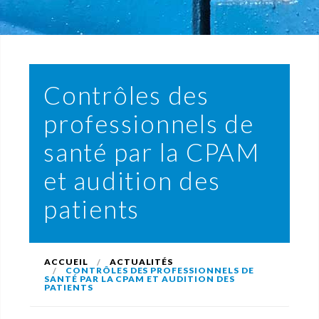
Contrôles des
professionnels de
santé par la CPAM
et audition des
patients
ACCUEIL
ACTUALITÉS
CONTRÔLES DES PROFESSIONNELS DE
SANTÉ PAR LA CPAM ET AUDITION DES
PATIENTS