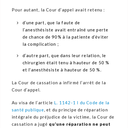
Pour autant, la Cour d’appel avait retenu :
d’une part, que la faute de
l’anesthésiste avait entraîné une perte
de chance de 90% à la patiente d’éviter
la complication ;
d’autre part, que dans leur relation, le
chirurgien était tenu à hauteur de 50 %
et l'anesthésiste à hauteur de 50 %.
La Cour de cassation a infirmé l’arrêt de la
Cour d’appel.
Au visa de l’article
L. 1142-1 I du Code de la
santé publique
, et du principe de réparation
intégrale du préjudice de la victime, la Cour de
cassation a jugé
qu'une réparation ne peut