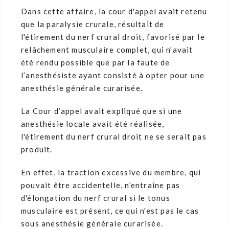
Dans cette affaire, la cour d'appel avait retenu
que la paralysie crurale, résultait de
l'étirement du nerf crural droit, favorisé par le
relâchement musculaire complet, qui n'avait
été rendu possible que par la faute de
l’anesthésiste ayant consisté à opter pour une
anesthésie générale curarisée.
La Cour d’appel avait expliqué que si une
anesthésie locale avait été réalisée,
l'étirement du nerf crural droit ne se serait pas
produit.
En effet, la traction excessive du membre, qui
pouvait être accidentelle, n’entraîne pas
d'élongation du nerf crural si le tonus
musculaire est présent, ce qui n'est pas le cas
sous anesthésie générale curarisée.