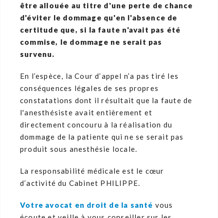
être allouée au titre d'une perte de chance
d'éviter le dommage qu'en l'absence de
certitude que, si la faute n'avait pas été
commise, le dommage ne serait pas
survenu.
En l’espèce, la Cour d’appel n’a pas tiré les
conséquences légales de ses propres
constatations dont il résultait que la faute de
l'anesthésiste avait entièrement et
directement concouru à la réalisation du
dommage de la patiente qui ne se serait pas
produit sous anesthésie locale.
La responsabilité médicale est le cœur
d’activité du Cabinet PHILIPPE.
Votre avocat en droit de la santé
vous
écoute et veille à vous conseiller sur les