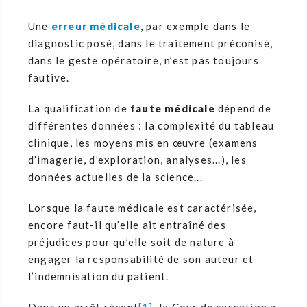
Une
erreur médicale
, par exemple dans le
diagnostic posé, dans le traitement préconisé,
dans le geste opératoire, n’est pas toujours
fautive.
La qualification de
faute médicale
dépend de
différentes données : la complexité du tableau
clinique, les moyens mis en œuvre (examens
d’imagerie, d’exploration, analyses...), les
données actuelles de la science...
Lorsque la faute médicale est caractérisée,
encore faut-il qu’elle ait entraîné des
préjudices pour qu’elle soit de nature à
engager la responsabilité de son auteur et
l’indemnisation du patient.